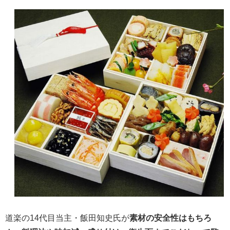
道楽の14代目当主・飯田知史氏が
素材の安全性はもちろ